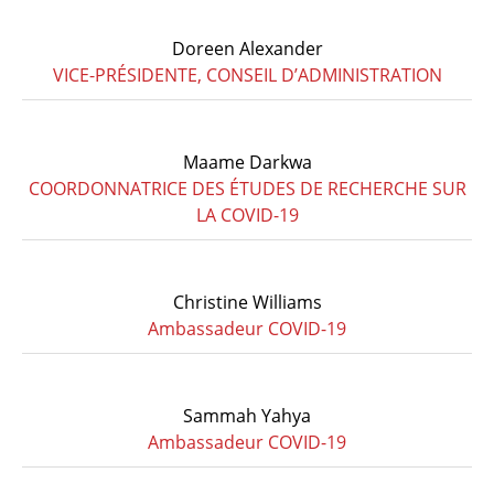
Doreen Alexander
VICE-PRÉSIDENTE, CONSEIL D’ADMINISTRATION
Maame Darkwa
COORDONNATRICE DES ÉTUDES DE RECHERCHE SUR
LA COVID-19
Christine Williams
Ambassadeur COVID-19
Sammah Yahya
Ambassadeur COVID-19