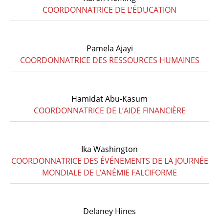
COORDONNATRICE DE L’ÉDUCATION
Pamela Ajayi
COORDONNATRICE DES RESSOURCES HUMAINES
Hamidat Abu-Kasum
COORDONNATRICE DE L’AIDE FINANCIÈRE
Ika Washington
COORDONNATRICE DES ÉVÉNEMENTS DE LA JOURNÉE
MONDIALE DE L’ANÉMIE FALCIFORME
Delaney Hines