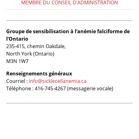
MEMBRE DU CONSEIL D’ADMINISTRATION
Groupe de sensibilisation à l’anémie falciforme de
l’Ontario
235-415, chemin Oakdale,
North York (Ontario)
M3N 1W7
Renseignements généraux
Courriel :
info@sicklecellanemia.ca
Téléphone : 416-745-4267 (messagerie vocale)