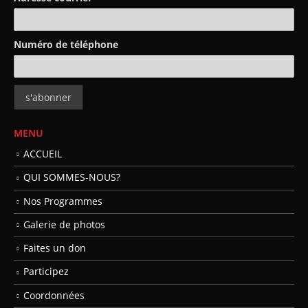
Numéro de téléphone
MENU
ACCUEIL
QUI SOMMES-NOUS?
Nos Programmes
Galerie de photos
Faites un don
Participez
Coordonnées