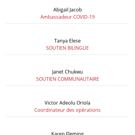
Abigail Jacob
Ambassadeur COVID-19
Tanya Elese
SOUTIEN BILINGUE
Janet Chukwu
SOUTIEN COMMUNAUTAIRE
Victor Adeolu Oriola
Coordinateur des opérations
Karen Fleming