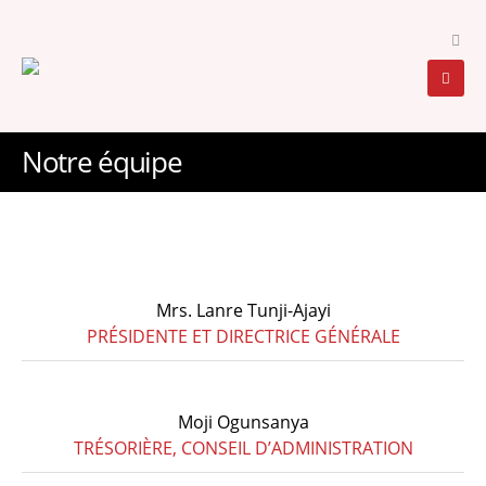
Notre équipe
Mrs. Lanre Tunji-Ajayi
PRÉSIDENTE ET DIRECTRICE GÉNÉRALE
Moji Ogunsanya
TRÉSORIÈRE, CONSEIL D’ADMINISTRATION