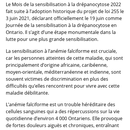
Le Mois de la sensibilisation à la drépanocytose 2022
fait suite à l’adoption historique du projet de loi 255 le
3 juin 2021, déclarant officiellement le 19 juin comme
Journée de la sensibilisation à la drépanocytose en
Ontario. Il s’agit d’une étape monumentale dans la
lutte pour une plus grande sensibilisation.
La sensibilisation à l’anémie falciforme est cruciale,
car les personnes atteintes de cette maladie, qui sont
principalement d’origine africaine, caribéenne,
moyen-orientale, méditerranéenne et indienne, sont
souvent victimes de discrimination en plus des
difficultés qu’elles rencontrent pour vivre avec cette
maladie débilitante.
L’anémie falciforme est un trouble héréditaire des
cellules sanguines qui a des répercussions sur la vie
quotidienne d’environ 4 000 Ontariens. Elle provoque
de fortes douleurs aiguës et chroniques, entraînant