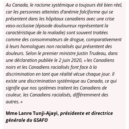
Au Canada, le racisme systémique a toujours été bien réel,
car les personnes atteintes d’anémie falciforme qui se
présentent dans les hôpitaux canadiens avec une crise
vaso-occlusive (épisode douloureux représentant la
caractéristique de la maladie) sont souvent traitées
comme des consommateurs de drogue, comparativement
à leurs homologues non racialisés qui présentent des
douleurs. Selon le premier ministre Justin Trudeau, dans
une déclaration publiée le 2 juin 2020, « les Canadiens
noirs et les Canadiens racialisés font face à la
discrimination en tant que réalité vécue chaque jour. Il
existe une discrimination systémique au Canada, ce qui
signifie que nos systèmes traitent les Canadiens de
couleur, les Canadiens racialisés, différemment des
autres. »
Mme Lanre Tunji-Ajayi,
présidente et directrice
générale du GSAFO