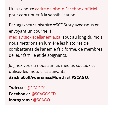
Utilisez notre
cadre de photo Facebook officiel
pour contribuer à la sensibilisation.
Partagez votre histoire #SCDStory avec nous en
envoyant un courriel à
media@sicklecellanemia.ca
. Tout au long du mois,
nous mettrons en lumière les histoires de
combattants de l’anémie falciforme, de membres
de leur famille et de soignants.
Joignez-vous à nous sur les médias sociaux et
utilisez les mots-clics suivants
#SickleCellAwarenessMonth
et
#SCAGO
.
Twitter :
@SCAGO1
Facebook :
@SCAGOSCD
Instagram :
@SCAGO.1