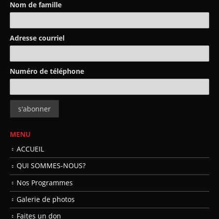
Nom de famille
Adresse courriel
Numéro de téléphone
MENU
ACCUEIL
QUI SOMMES-NOUS?
Nos Programmes
Galerie de photos
Faites un don