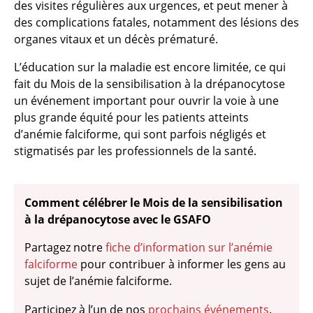
des visites régulières aux urgences, et peut mener à
des complications fatales, notamment des lésions des
organes vitaux et un décès prématuré.
L’éducation sur la maladie est encore limitée, ce qui
fait du Mois de la sensibilisation à la drépanocytose
un événement important pour ouvrir la voie à une
plus grande équité pour les patients atteints
d’anémie falciforme, qui sont parfois négligés et
stigmatisés par les professionnels de la santé.
Comment célébrer le Mois de la sensibilisation
à la drépanocytose avec le GSAFO
Partagez notre
fiche d’information sur l’anémie
falciforme
pour contribuer à informer les gens au
sujet de l’anémie falciforme.
Participez à l’un de nos
prochains événements
.