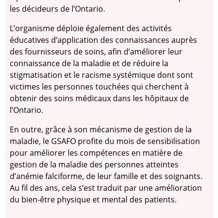
les décideurs de l’Ontario.
L’organisme déploie également des activités
éducatives d’application des connaissances auprès
des fournisseurs de soins, afin d’améliorer leur
connaissance de la maladie et de réduire la
stigmatisation et le racisme systémique dont sont
victimes les personnes touchées qui cherchent à
obtenir des soins médicaux dans les hôpitaux de
l’Ontario.
En outre, grâce à son mécanisme de gestion de la
maladie, le GSAFO profite du mois de sensibilisation
pour améliorer les compétences en matière de
gestion de la maladie des personnes atteintes
d’anémie falciforme, de leur famille et des soignants.
Au fil des ans, cela s’est traduit par une amélioration
du bien-être physique et mental des patients.