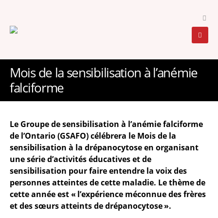
Mois de la sensibilisation à l’anémie
falciforme
Le Groupe de sensibilisation à l’anémie falciforme
de l’Ontario (GSAFO) célébrera le Mois de la
sensibilisation à la drépanocytose en organisant
une série d’activités éducatives et de
sensibilisation pour faire entendre la voix des
personnes atteintes de cette maladie. Le thème de
cette année est « l’expérience méconnue des frères
et des sœurs atteints de drépanocytose ».