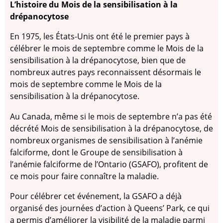
L’histoire du Mois de la sensibilisation à la
drépanocytose
En 1975, les États-Unis ont été le premier pays à
célébrer le mois de septembre comme le Mois de la
sensibilisation à la drépanocytose, bien que de
nombreux autres pays reconnaissent désormais le
mois de septembre comme le Mois de la
sensibilisation à la drépanocytose.
Au Canada, même si le mois de septembre n’a pas été
décrété Mois de sensibilisation à la drépanocytose, de
nombreux organismes de sensibilisation à l’anémie
falciforme, dont le Groupe de sensibilisation à
l’anémie falciforme de l’Ontario (GSAFO), profitent de
ce mois pour faire connaître la maladie.
Pour célébrer cet événement, la GSAFO a déjà
organisé des journées d’action à Queens’ Park, ce qui
a permis d’améliorer la visibilité de la maladie parmi