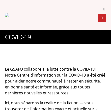
COVID-19
Le GSAFO collabore à la lutte contre la COVID-19!
Notre Centre d’information sur la COVID-19 a été créé
pour aider notre communauté à rester en sécurité,
en bonne santé et informée, grâce aux toutes
dernières nouvelles et ressources.
Ici, nous séparons la réalité de la fiction — vous
trouverez de l’information exacte et actuelle sur la