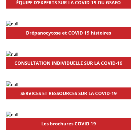
ÉQUIPE D’EXPERTS SUR LA COVID-19 DU GSAFO
Drépanocytose et COVID 19 histoires
CONSULTATION INDIVIDUELLE SUR LA COVID-19
SERVICES ET RESSOURCES SUR LA COVID-19
Les brochures COVID 19