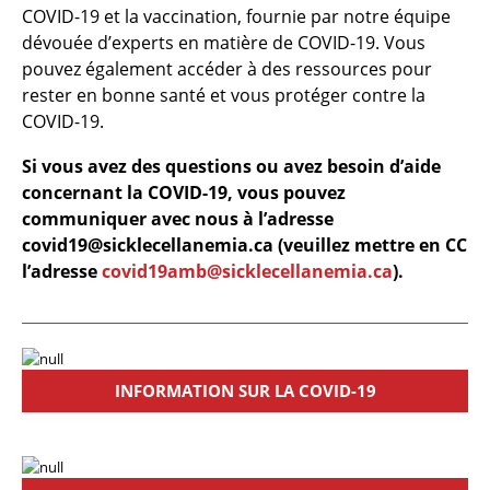
COVID-19 et la vaccination, fournie par notre équipe
dévouée d’experts en matière de COVID-19. Vous
pouvez également accéder à des ressources pour
rester en bonne santé et vous protéger contre la
COVID-19.
Si vous avez des questions ou avez besoin d’aide
concernant la COVID-19, vous pouvez
communiquer avec nous à l’adresse
covid19@sicklecellanemia.ca (veuillez mettre en CC
l’adresse
covid19amb@sicklecellanemia.ca
).
INFORMATION SUR LA COVID-19