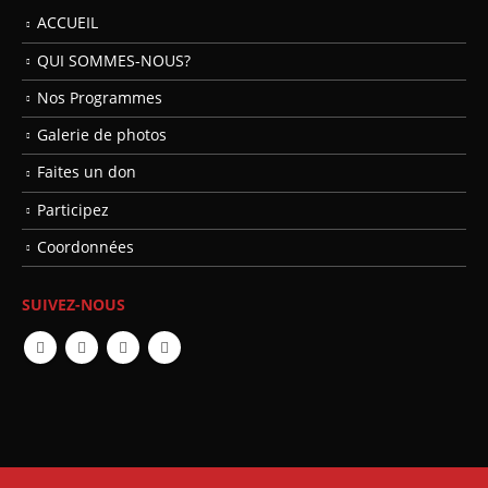
ACCUEIL
QUI SOMMES-NOUS?
Nos Programmes
Galerie de photos
Faites un don
Participez
Coordonnées
SUIVEZ-NOUS