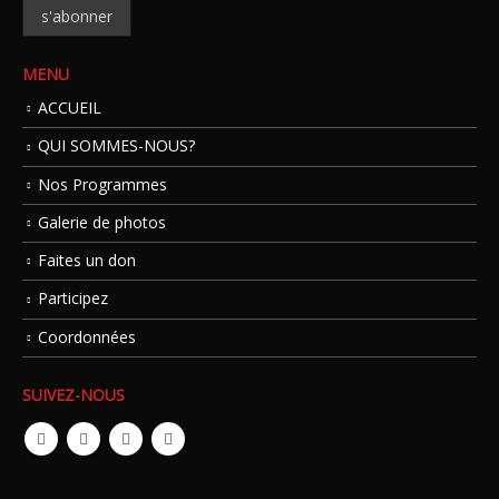
MENU
ACCUEIL
QUI SOMMES-NOUS?
Nos Programmes
Galerie de photos
Faites un don
Participez
Coordonnées
SUIVEZ-NOUS