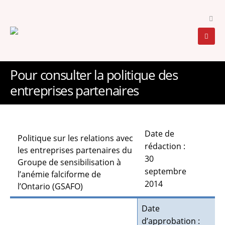
Pour consulter la politique des
entreprises partenaires
Date de
Politique sur les relations avec
rédaction :
les entreprises partenaires du
30
Groupe de sensibilisation à
septembre
l’anémie falciforme de
2014
l’Ontario (GSAFO)
Date
d’approbation :