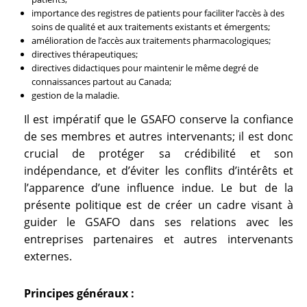
importance des registres de patients pour faciliter l’accès à des
soins de qualité et aux traitements existants et émergents;
amélioration de l’accès aux traitements pharmacologiques;
directives thérapeutiques;
directives didactiques pour maintenir le même degré de
connaissances partout au Canada;
gestion de la maladie.
Il est impératif que le GSAFO conserve la confiance
de ses membres et autres intervenants; il est donc
crucial de protéger sa crédibilité et son
indépendance, et d’éviter les conflits d’intérêts et
l’apparence d’une influence indue. Le but de la
présente politique est de créer un cadre visant à
guider le GSAFO dans ses relations avec les
entreprises partenaires et autres intervenants
externes.
Principes généraux :