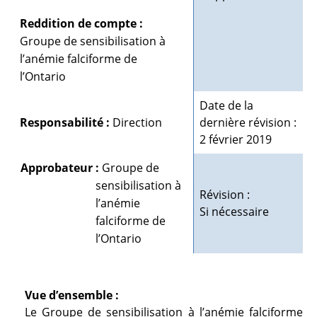
Reddition de compte :
Groupe de sensibilisation à
l’anémie
falciforme de
l’Ontario
Date de la
Responsabilité :
Direction
dernière révision :
2 février 2019
Approbateur :
Groupe de
sensibilisation à
Révision :
l’anémie
Si nécessaire
falciforme de
l’Ontario
Vue d’ensemble :
Le Groupe de sensibilisation à l’anémie falciforme