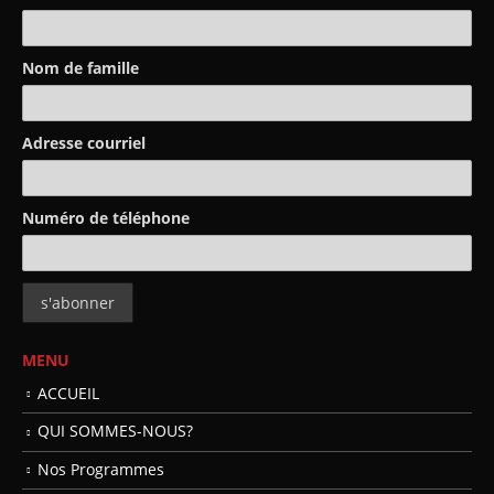
Nom de famille
Adresse courriel
Numéro de téléphone
MENU
ACCUEIL
QUI SOMMES-NOUS?
Nos Programmes