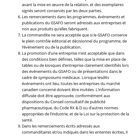
avant la mise en œuvre de la relation, et des exemplaires
signés seront conservés par les deux parties.
Les remerciements dans les programmes, événements et
publications du GSAFO seront adressés aux entreprises et
non aux produits qu’elles fabriquent.
La commandite ne sera acceptée que si le GSAFO conserve
le plein contrôle éditorial et décisionnel du programme, de
l’événement ou de la publication.
La promotion d’une entreprise n’est acceptable que dans
des conditions bien définies, telles que la mise en place de
tables ou de kiosques d’entreprise clairement identifiés lors
des événements du GSAFO ou de présentations dans le
cadre de symposiums médicaux. Lorsque lesdits
événements ont lieu, toutes les entreprises du marché
canadien concerné doivent être invitées. L’information
diffusée doit être approuvée, conformément aux
dispositions du Conseil consultatif de publicité
pharmaceutique, du Code RX & D ou d’autres normes
appropriées de l’industrie, et de la Loi sur la protection de la
santé.
Dans les remerciements écrits adressés aux
commanditaires et/ou indiqués dans les ententes écrites, il