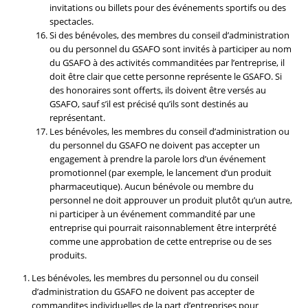
invitations ou billets pour des événements sportifs ou des
spectacles.
Si des bénévoles, des membres du conseil d’administration
ou du personnel du GSAFO sont invités à participer au nom
du GSAFO à des activités commanditées par l’entreprise, il
doit être clair que cette personne représente le GSAFO. Si
des honoraires sont offerts, ils doivent être versés au
GSAFO, sauf s’il est précisé qu’ils sont destinés au
représentant.
Les bénévoles, les membres du conseil d’administration ou
du personnel du GSAFO ne doivent pas accepter un
engagement à prendre la parole lors d’un événement
promotionnel (par exemple, le lancement d’un produit
pharmaceutique). Aucun bénévole ou membre du
personnel ne doit approuver un produit plutôt qu’un autre,
ni participer à un événement commandité par une
entreprise qui pourrait raisonnablement être interprété
comme une approbation de cette entreprise ou de ses
produits.
Les bénévoles, les membres du personnel ou du conseil
d’administration du GSAFO ne doivent pas accepter de
commandites individuelles de la part d’entreprises pour