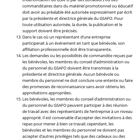
commanditaires dans du matériel promotionnel ou éducatif
doit avoir au préalable été autorisée expressément par écrit
par la présidente et directrice générale du GSAFO. Pour
toute utilisation autorisée, la durée, la publication et le
support doivent être précisés.
Dans le cas où un représentant d’une entreprise
participerait à un événement en tant que bénévole, son
affiliation professionnelle doit être transparente.
Les demandes ou les possibilités de commandite reçues par
les bénévoles, les membres du conseil d’administration ou
du personnel du GSAFO doivent être transmises à la
présidente et directrice générale. Aucun bénévole ou
membre du personnel ne doit conclure une entente ou faire
des promesses de reconnaissance sans avoir obtenu les
approbations appropriées.
Les bénévoles, les membres du conseil d’administration ou
du personnel du GSAFO peuvent participer à des réunion
de travail avec des représentants de l’entreprise à un niveau
approprié. Il est convenable d’accepter des invitations à des
repas pour mener à bien ce travail; cependant, les
bénévoles et les membres du personnel ne doivent pas
accepter d’autres privilèges tels que des cadeaux ou des