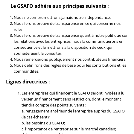
Le GSAFO adhère aux principes suivants :
Nous ne compromettrons jamais notre indépendance.
Nous ferons preuve de transparence en ce qui concerne nos
rôles.
Nous ferons preuve de transparence quant à notre politique sur
les relations avec les entreprises; nous la communiquerons en
conséquence et la mettrons à la disposition de ceux qui
souhaiteraient la consulter.
Nous remercierons publiquement nos contributeurs financiers.
Nous définirons des règles de base pour les contributions et les
commandites.
Lignes directrices :
Les entreprises qui financent le GSAFO seront invitées à lui
verser un financement sans restriction, dont le montant
tiendra compte des points suivants :
a. l’engagement antérieur de l’entreprise auprès du GSAFO
(le cas échéant);
b. les besoins du GSAFO;
c. l’importance de l’entreprise sur le marché canadien;