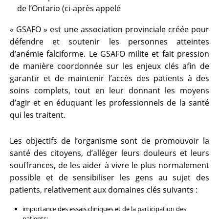
de l’Ontario (ci-après appelé
« GSAFO » est une association provinciale créée pour
défendre et soutenir les personnes atteintes
d’anémie falciforme. Le GSAFO milite et fait pression
de manière coordonnée sur les enjeux clés afin de
garantir et de maintenir l’accès des patients à des
soins complets, tout en leur donnant les moyens
d’agir et en éduquant les professionnels de la santé
qui les traitent.
Les objectifs de l’organisme sont de promouvoir la
santé des citoyens, d’alléger leurs douleurs et leurs
souffrances, de les aider à vivre le plus normalement
possible et de sensibiliser les gens au sujet des
patients, relativement aux domaines clés suivants :
importance des essais cliniques et de la participation des
patients;