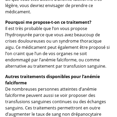
légère, vous devriez envisager de prendre ce
médicament.
Pourquoi me propose-t-on ce traitement?
Il est très probable que l’on vous propose
l’hydroxyurée parce que vous avez beaucoup de
crises douloureuses ou un syndrome thoracique
aigu. Ce médicament peut également être proposé si
l’on craint que l’un de vos organes ne soit
endommagé par l’anémie falciforme, ou comme
alternative au traitement par transfusion sanguine.
Autres traitements disponibles pour l’anémie
falciforme
De nombreuses personnes atteintes d’anémie
falciforme peuvent aussi se voir proposer des
transfusions sanguines continues ou des échanges
sanguins. Ces traitements permettront en outre
d’augmenter le taux de sang non drépanocytaire