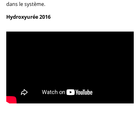
dans le système.
Hydroxyurée 2016