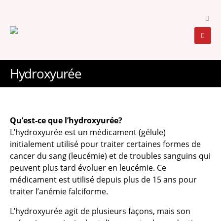
Hydroxyurée
Qu’est-ce que l’hydroxyurée?
L’hydroxyurée est un médicament (gélule)
initialement utilisé pour traiter certaines formes de
cancer du sang (leucémie) et de troubles sanguins qui
peuvent plus tard évoluer en leucémie. Ce
médicament est utilisé depuis plus de 15 ans pour
traiter l’anémie falciforme.
L’hydroxyurée agit de plusieurs façons, mais son