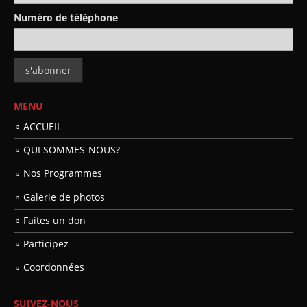
Numéro de téléphone
MENU
ACCUEIL
QUI SOMMES-NOUS?
Nos Programmes
Galerie de photos
Faites un don
Participez
Coordonnées
SUIVEZ-NOUS