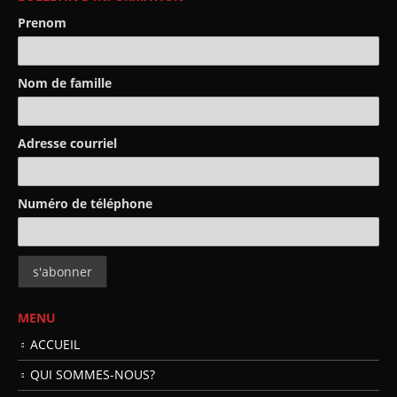
Prenom
Nom de famille
Adresse courriel
Numéro de téléphone
MENU
ACCUEIL
QUI SOMMES-NOUS?