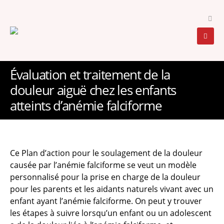
Évaluation et traitement de la
douleur aiguë chez les enfants
atteints d’anémie falciforme
Ce Plan d’action pour le soulagement de la douleur
causée par l’anémie falciforme se veut un modèle
personnalisé pour la prise en charge de la douleur
pour les parents et les aidants naturels vivant avec un
enfant ayant l’anémie falciforme. On peut y trouver
les étapes à suivre lorsqu’un enfant ou un adolescent