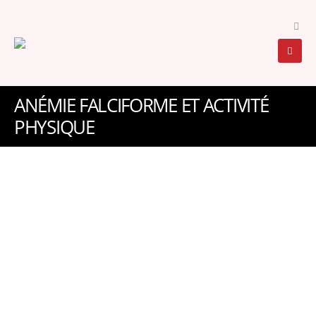
ANÉMIE FALCIFORME ET ACTIVITÉ
PHYSIQUE