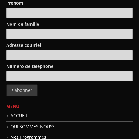
Prenom
Nom de famille
Adresse courriel
Numéro de téléphone
MENU
ACCUEIL
QUI SOMMES-NOUS?
Nos Programmes