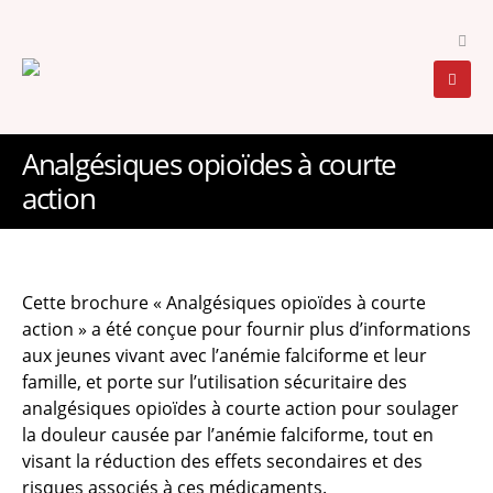
Analgésiques opioïdes à courte
action
Cette brochure « Analgésiques opioïdes à courte
action » a été conçue pour fournir plus d’informations
aux jeunes vivant avec l’anémie falciforme et leur
famille, et porte sur l’utilisation sécuritaire des
analgésiques opioïdes à courte action pour soulager
la douleur causée par l’anémie falciforme, tout en
visant la réduction des effets secondaires et des
risques associés à ces médicaments.