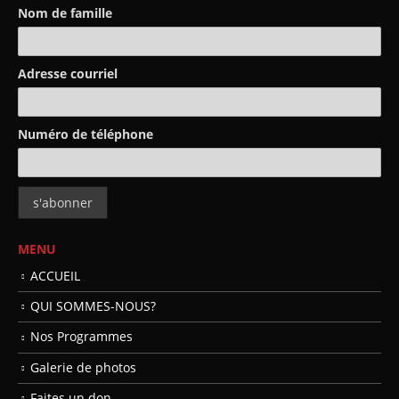
Nom de famille
Adresse courriel
Numéro de téléphone
MENU
ACCUEIL
QUI SOMMES-NOUS?
Nos Programmes
Galerie de photos
Faites un don