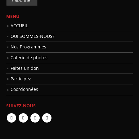
MENU
ACCUEIL
QUI SOMMES-NOUS?
Nos Programmes
Galerie de photos
Faites un don
Participez
Coordonnées
SUIVEZ-NOUS