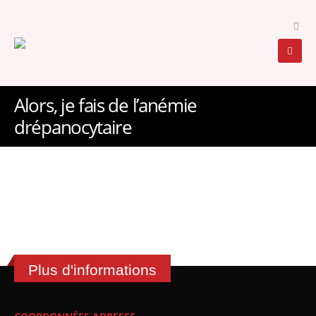
Alors, je fais de l’anémie
drépanocytaire
Plus d'informations