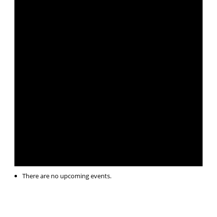
There are no upcoming events.