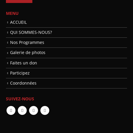
MENU
ACCUEIL
QUI SOMMES-NOUS?
Nos Programmes
Galerie de photos
Faites un don
Participez
Coordonnées
SUIVEZ-NOUS